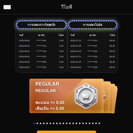
วีไอพี
การแสดงรางวัลสุดปัง
การแสดงโบนัส
วันที่
สมาชิก
โบนัส
วันที่
สมาชิก
โบนัส
2026-08-06
*******593
8.00
2026-07-10
*******612
88.00
2026-08-05
*******521
8.00
2026-07-08
*******837
88.00
2026-08-05
*******318
8.00
2026-07-28
*******366
88.00
2026-08-05
*******631
8.00
2026-07-21
*******920
88.00
2026-08-05
*******089
8.00
2026-07-29
*******799
88.00
2026-08-05
*******342
8.00
2026-08-05
*******188
88.00
REGULAR
BRONZE I
BRONZE II
BRONZE III
SILVER I
SILVER II
SILVER III
GOLD I
GOLD II
GOLD III
PLATINUM I
RUBY I
RUBY II
PLATINUM II
PLATINUM III
DIAMOND I
DIAMOND II
DIAMOND III
BLACK DIAMOND I
BLACK DIAMOND II
BLACK DIAMOND III
SILVER I
SILVER II
SILVER III
GOLD I
GOLD II
GOLD III
PLATINUM I
BRONZE III
BRONZE II
RUBY I
RUBY II
PLATINUM II
PLATINUM III
DIAMOND I
DIAMOND II
DIAMOND III
BLACK DIAMOND I
BLACK DIAMOND II
BLACK DIAMOND III
BRONZE I
REGULAR
คะแนน >= 500,000.00
คะแนน >= 1,000,000.00
คะแนน >= 3,000,000.00
คะแนน >= 5,000,000.00
คะแนน >= 10,000,000.00
คะแนน >= 30,000,000.00
คะแนน >= 50,000,000.00
คะแนน >= 4,000,000,000.00
คะแนน >= 5,000,000,000.00
คะแนน >= 100,000,000.00
คะแนน >= 200,000,000.00
คะแนน >= 300,000,000.00
คะแนน >= 350,000,000.00
คะแนน >= 400,000,000.00
คะแนน >= 500,000,000.00
คะแนน >= 1,000,000,000.00
คะแนน >= 3,000,000,000.00
คะแนน >= 100,000.00
คะแนน >= 10,000.00
คะแนน >= 1,000.00
คะแนน >= 0.00
เติมเงิน >= 50,000.00
เติมเงิน >= 100,000.00
เติมเงิน >= 300,000.00
เติมเงิน >= 500,000.00
เติมเงิน >= 1,000,000.00
เติมเงิน >= 3,000,000.00
เติมเงิน >= 5,000,000.00
เติมเงิน >= 400,000,000.00
เติมเงิน >= 500,000,000.00
เติมเงิน >= 10,000,000.00
เติมเงิน >= 20,000,000.00
เติมเงิน >= 30,000,000.00
เติมเงิน >= 35,000,000.00
เติมเงิน >= 40,000,000.00
เติมเงิน >= 50,000,000.00
เติมเงิน >= 100,000,000.00
เติมเงิน >= 300,000,000.00
เติมเงิน >= 10,000.00
เติมเงิน >= 1,000.00
เติมเงิน >= 100.00
เติมเงิน >= 0.00