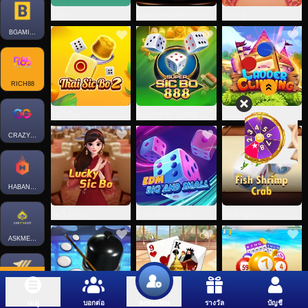
ไฮโล
21แต้ม คนเดียว
ไฮโล 2
BGAMING-CARD
RICH88
ไฮโลไทย 2
ซุปเปอร์ ซิกโบ 888
ไต่บันได
CRAZYGAMING
HABANERO
ลัคกี้ ซิกโบ
EDM ใหญ่และเล็ก
น้ำเต้าปูปลา
ASKMESLOT
YOULIANGAMING
เมนู
บอกต่อ
รางวัล
บัญชี
ลงทะเบียน