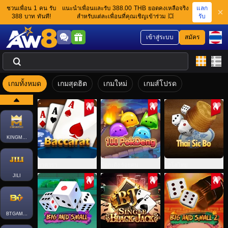
แลก
ชวนเพื่อน 1 คน รับ
แนะนำเพื่อนและรับ 388.00 THB ยอดคงเหลือจริง
รับ
388 บาท ทันที!
สำหรับแต่ละเพื่อนที่คุณเชิญเข้าร่วม 💥
เข้าสู่ระบบ
สมัคร
เกมทั้งหมด
เกมสุดฮิต
เกมใหม่
เกมส์โปรด
KINGMAKER
บาคาร่า
ป๊อกเด้ง ร้อยคน
ไฮโลไทย
JILI
BTGAMING-CARD